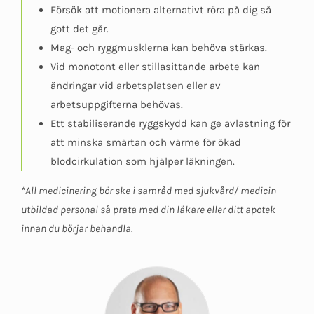
Försök att motionera alternativt röra på dig så
gott det går.
Mag- och ryggmusklerna kan behöva stärkas.
Vid monotont eller stillasittande arbete kan
ändringar vid arbetsplatsen eller av
arbetsuppgifterna behövas.
Ett stabiliserande ryggskydd kan ge avlastning för
att minska smärtan och värme för ökad
blodcirkulation som hjälper läkningen.
*All medicinering bör ske i samråd med sjukvård/ medicin
utbildad personal så prata med din läkare eller ditt apotek
innan du börjar behandla.