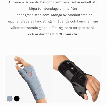
tumme och om du har ont i tummen. Det är enkelt att
köpa tumbandage online från
Rehabgrossisten.com. Många av produkterna är
upphandlade av landstingen i Sverige och kommer från
välrenommerade globala företag inom ortopedteknik
och är därför alltid
CE-märkta
.