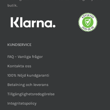
butik.
KUNDSERVICE
FAQ – Vanliga frågor
Kontakta oss
100% Nöjd kundgaranti
Betalning och leverans
Tillgänglighetsredogörelse
Integritetspolicy