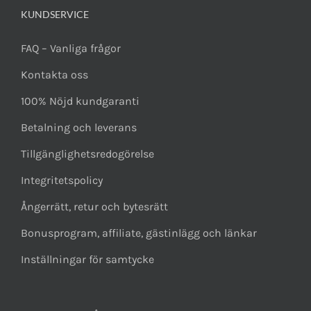
KUNDSERVICE
FAQ – Vanliga frågor
Kontakta oss
100% Nöjd kundgaranti
Betalning och leverans
Tillgänglighetsredogörelse
Integritetspolicy
Ångerrätt, retur och bytesrätt
Bonusprogram, affiliate, gästinlägg och länkar
Inställningar för samtycke