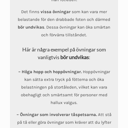
Det finns
vissa övningar
som kan vara mer
belastande för den drabbade foten och därmed
bör undvikas
. Dessa övningar kan öka smärtan
och förvärra tillståndet.
Här är några exempel på övningar som
vanligtvis
bör undvikas
:
– Höga hopp och hoppövningar.
Hoppövningar
kan sätta extra tryck på fötterna och öka
belastningen på stortåleden, vilket kan vara
obehagligt och smärtsamt för personer med
hallux valgus.
– Övningar som involverar tåspetsarna.
Att stå
på tå eller göra övningar som kräver att du lyfter