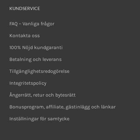
KUNDSERVICE
FAQ – Vanliga frågor
Kontakta oss
100% Nöjd kundgaranti
Betalning och leverans
Tillgänglighetsredogörelse
Integritetspolicy
Ångerrätt, retur och bytesrätt
Bonusprogram, affiliate, gästinlägg och länkar
Inställningar för samtycke