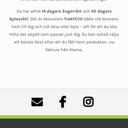
Du har alltid
14 dagars ångerrätt
och
45 dagars
bytesrätt
. Det är dessutom
fraktfritt
både vid leverans
hem till dig och vid retur eller byte – allt för att du ska
hitta det skydd som passar just dig. Du kan också välja
att betala först efter att du fått hem produkten, via
faktura från Klarna.
.