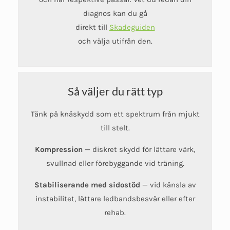
diagnos kan du gå
direkt till
Skadeguiden
och välja utifrån den.
Så väljer du rätt typ
Tänk på knäskydd som ett spektrum från mjukt
till stelt.
Kompression
— diskret skydd för lättare värk,
svullnad eller förebyggande vid träning.
Stabiliserande med sidostöd
— vid känsla av
instabilitet, lättare ledbandsbesvär eller efter
rehab.