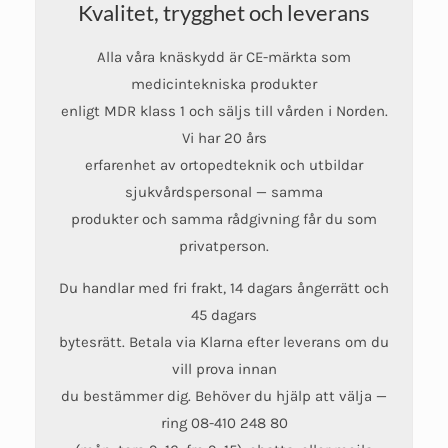
Kvalitet, trygghet och leverans
Alla våra knäskydd är CE-märkta som
medicintekniska produkter
enligt MDR klass 1 och säljs till vården i Norden.
Vi har 20 års
erfarenhet av ortopedteknik och utbildar
sjukvårdspersonal — samma
produkter och samma rådgivning får du som
privatperson.
Du handlar med fri frakt, 14 dagars ångerrätt och
45 dagars
bytesrätt. Betala via Klarna efter leverans om du
vill prova innan
du bestämmer dig. Behöver du hjälp att välja —
ring 08-410 248 80