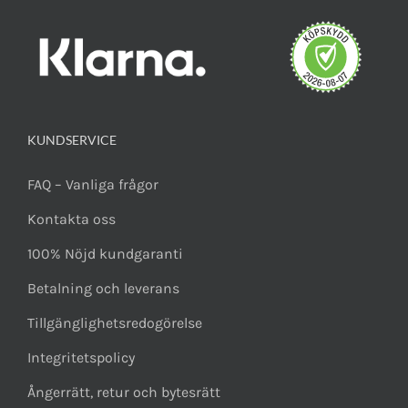
KUNDSERVICE
FAQ – Vanliga frågor
Kontakta oss
100% Nöjd kundgaranti
Betalning och leverans
Tillgänglighetsredogörelse
Integritetspolicy
Ångerrätt, retur och bytesrätt