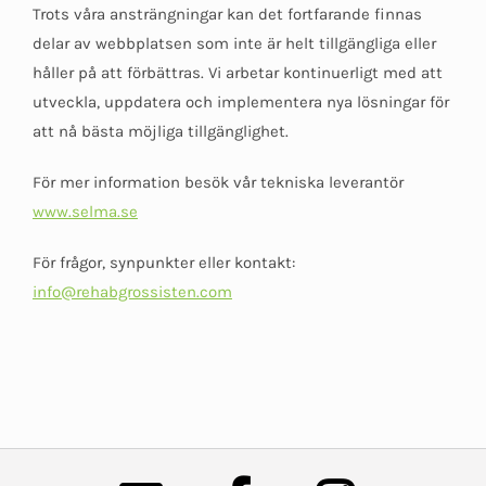
Trots våra ansträngningar kan det fortfarande finnas
delar av webbplatsen som inte är helt tillgängliga eller
håller på att förbättras. Vi arbetar kontinuerligt med att
utveckla, uppdatera och implementera nya lösningar för
att nå bästa möjliga tillgänglighet.
För mer information besök vår tekniska leverantör
www.selma.se
För frågor, synpunkter eller kontakt:
info@rehabgrossisten.com