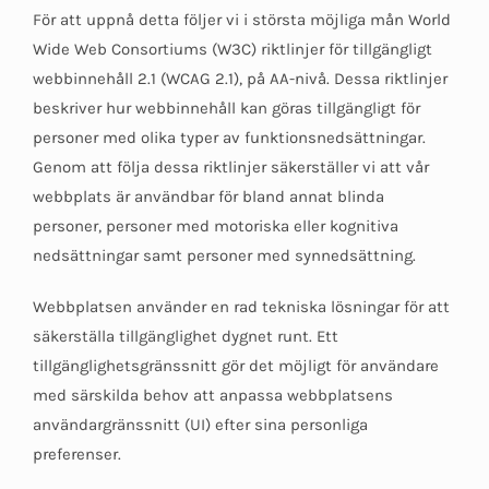
För att uppnå detta följer vi i största möjliga mån World
Wide Web Consortiums (W3C) riktlinjer för tillgängligt
webbinnehåll 2.1 (WCAG 2.1), på AA-nivå. Dessa riktlinjer
beskriver hur webbinnehåll kan göras tillgängligt för
personer med olika typer av funktionsnedsättningar.
Genom att följa dessa riktlinjer säkerställer vi att vår
webbplats är användbar för bland annat blinda
personer, personer med motoriska eller kognitiva
nedsättningar samt personer med synnedsättning.
Webbplatsen använder en rad tekniska lösningar för att
säkerställa tillgänglighet dygnet runt. Ett
tillgänglighetsgränssnitt gör det möjligt för användare
med särskilda behov att anpassa webbplatsens
användargränssnitt (UI) efter sina personliga
preferenser.