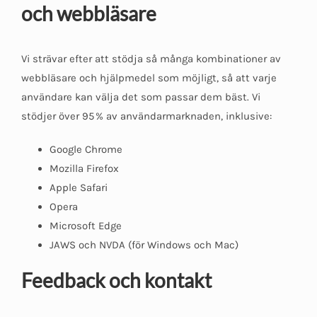
och webbläsare
Vi strävar efter att stödja så många kombinationer av
webbläsare och hjälpmedel som möjligt, så att varje
användare kan välja det som passar dem bäst. Vi
stödjer över 95 % av användarmarknaden, inklusive:
Google Chrome
Mozilla Firefox
Apple Safari
Opera
Microsoft Edge
JAWS och NVDA (för Windows och Mac)
Feedback och kontakt