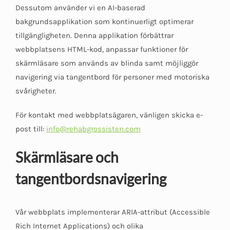
Dessutom använder vi en AI-baserad
bakgrundsapplikation som kontinuerligt optimerar
tillgängligheten. Denna applikation förbättrar
webbplatsens HTML-kod, anpassar funktioner för
skärmläsare som används av blinda samt möjliggör
navigering via tangentbord för personer med motoriska
svårigheter.
För kontakt med webbplatsägaren, vänligen skicka e-
post till:
info@rehabgrossisten.com
Skärmläsare och
tangentbordsnavigering
Vår webbplats implementerar ARIA-attribut (Accessible
Rich Internet Applications) och olika