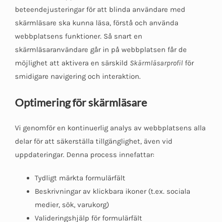
beteendejusteringar för att blinda användare med
skärmläsare ska kunna läsa, förstå och använda
webbplatsens funktioner. Så snart en
skärmläsaranvändare går in på webbplatsen får de
möjlighet att aktivera en särskild
Skärmläsarprofil
för
smidigare navigering och interaktion.
Optimering för skärmläsare
Vi genomför en kontinuerlig analys av webbplatsens alla
delar för att säkerställa tillgänglighet, även vid
uppdateringar. Denna process innefattar:
Tydligt märkta formulärfält
Beskrivningar av klickbara ikoner (t.ex. sociala
medier, sök, varukorg)
Valideringshjälp för formulärfält