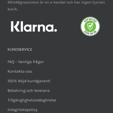
REHABgrossisten är en e-handel och har ingen fysiskt
butik.
KUNDSERVICE
FAQ – Vanliga frågor
Kontakta oss
100% Nöjd kundgaranti
Betalning och leverans
Tillgänglighetsredogörelse
Integritetspolicy