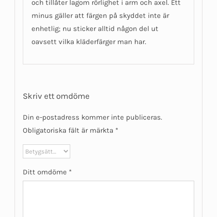
och tillåter lagom rörlighet i arm och axel. Ett
minus gäller att färgen på skyddet inte är
enhetlig; nu sticker alltid någon del ut
oavsett vilka kläderfärger man har.
Skriv ett omdöme
Din e-postadress kommer inte publiceras.
Obligatoriska fält är märkta
*
Ditt omdöme
*