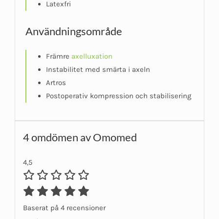
Latexfri
Användningsområde
Främre
axelluxation
Instabilitet med smärta i axeln
Artros
Postoperativ kompression och stabilisering
4 omdömen av
Omomed
4,5
Baserat på 4 recensioner