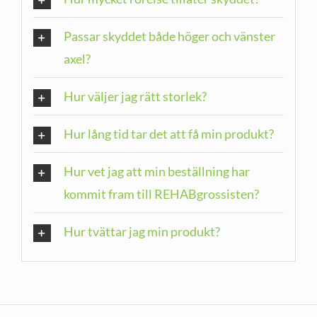
Passar skyddet både höger och vänster
axel?
Hur väljer jag rätt storlek?
Hur lång tid tar det att få min produkt?
Hur vet jag att min beställning har
kommit fram till REHABgrossisten?
Hur tvättar jag min produkt?