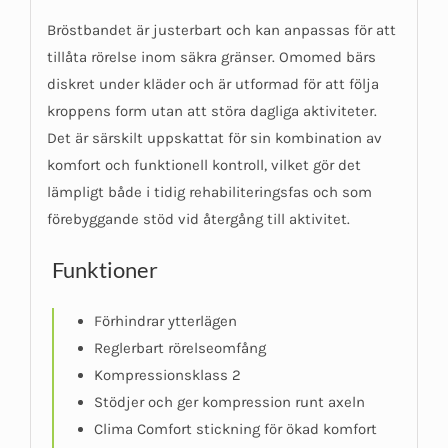
Bröstbandet är justerbart och kan anpassas för att
tillåta rörelse inom säkra gränser. Omomed bärs
diskret under kläder och är utformad för att följa
kroppens form utan att störa dagliga aktiviteter.
Det är särskilt uppskattat för sin kombination av
komfort och funktionell kontroll, vilket gör det
lämpligt både i tidig rehabiliteringsfas och som
förebyggande stöd vid återgång till aktivitet.
Funktioner
Förhindrar ytterlägen
Reglerbart rörelseomfång
Kompressionsklass 2
Stödjer och ger kompression runt axeln
Clima Comfort stickning för ökad komfort