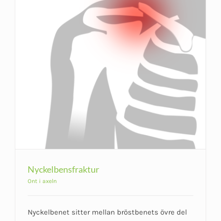
Nyckelbensfraktur
Ont i axeln
Nyckelbenet sitter mellan bröstbenets övre del