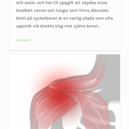
och axeln, och har till uppgift att skydda stora
blodkärl, nerver och lungor som finns därunder.
Brott på nyckelbenet är en vanlig skada som ofta
uppstår vid direkta slag mot själva benet...
Läs mer