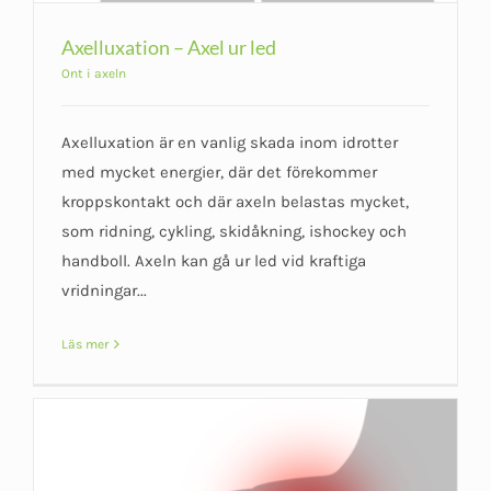
Axelluxation – Axel ur led
Ont i axeln
Axelluxation är en vanlig skada inom idrotter
med mycket energier, där det förekommer
kroppskontakt och där axeln belastas mycket,
som ridning, cykling, skidåkning, ishockey och
handboll. Axeln kan gå ur led vid kraftiga
vridningar...
Läs mer