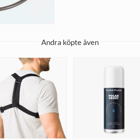
Andra köpte även