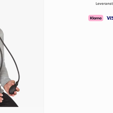
Leveranst