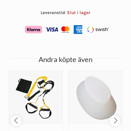
Leveranstid
:
Slut i lager
Andra köpte även