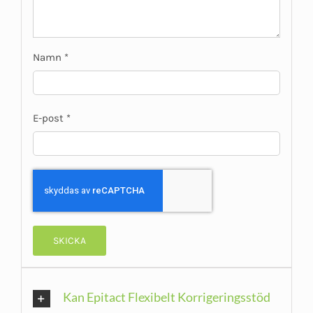
Namn
*
E-post
*
Kan Epitact Flexibelt Korrigeringsstöd