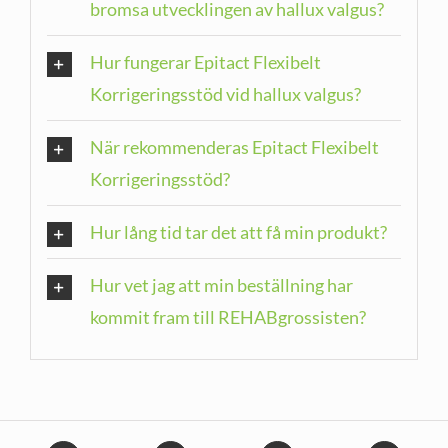
bromsa utvecklingen av hallux valgus?
Hur fungerar Epitact Flexibelt
Korrigeringsstöd vid hallux valgus?
När rekommenderas Epitact Flexibelt
Korrigeringsstöd?
Hur lång tid tar det att få min produkt?
Hur vet jag att min beställning har
kommit fram till REHABgrossisten?