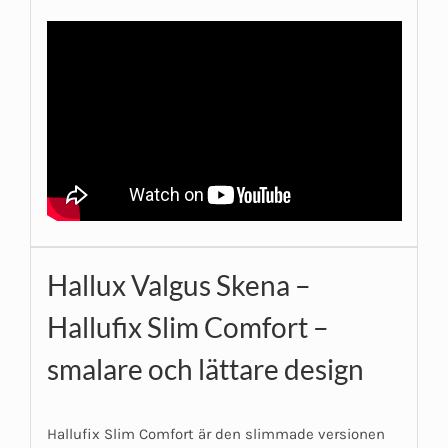
Hallux Valgus Skena –
Hallufix Slim Comfort –
smalare och lättare design
Hallufix Slim Comfort är den slimmade versionen