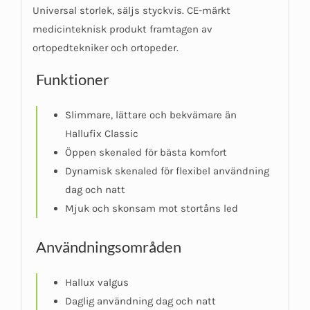
Universal storlek, säljs styckvis. CE-märkt
medicinteknisk produkt framtagen av
ortopedtekniker och ortopeder.
Funktioner
Slimmare, lättare och bekvämare än
Hallufix Classic
Öppen skenaled för bästa komfort
Dynamisk skenaled för flexibel användning
dag och natt
Mjuk och skonsam mot stortåns led
Användningsområden
Hallux valgus
Daglig användning dag och natt