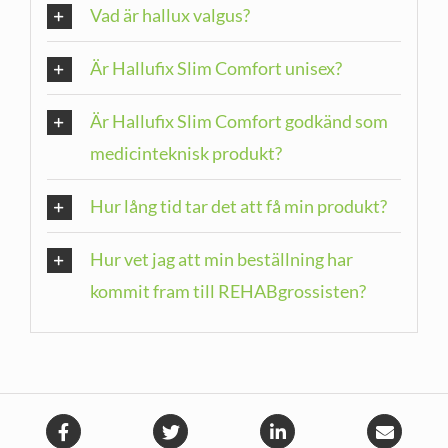
Vad är hallux valgus?
Är Hallufix Slim Comfort unisex?
Är Hallufix Slim Comfort godkänd som
medicinteknisk produkt?
Hur lång tid tar det att få min produkt?
Hur vet jag att min beställning har
kommit fram till REHABgrossisten?