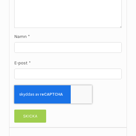
Namn
*
E-post
*