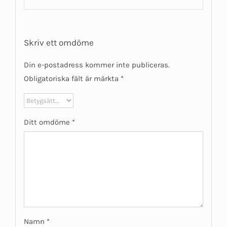
Skriv ett omdöme
Din e-postadress kommer inte publiceras.
Obligatoriska fält är märkta
*
Ditt omdöme
*
Namn
*