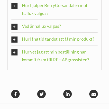
Hur hjälper BerryGo-sandalen mot
hallux valgus?
Vad är hallux valgus?
Hur lång tid tar det att få min produkt?
Hur vet jag att min beställning har
kommit fram till REHABgrossisten?