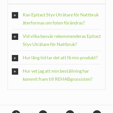
Kan Epitact Styv Uträtare för Nattbruk
återformas om foten förändras?
Vid vilka besvär rekommenderas Epitact
Styv Uträtare för Nattbruk?
Hur lång tid tar det att få min produkt?
Hur vet jag att min beställning har
kommit fram till REHABgrossisten?