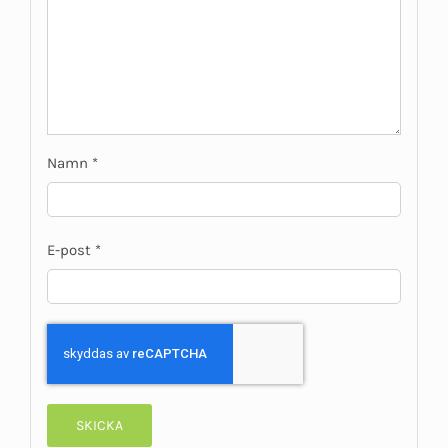
Namn
*
E-post
*