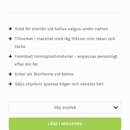
Stöd för stortån vid hallux valgus under natten
Tillverkat i material med låg friktion mot lakan och
täcke
Formbart termoplastmaterial – anpassas personligt
efter din fot
Enkel att återforma vid behov
Säljs styckvis (passar höger och vänster fot)
LÄGG I VARUKORG