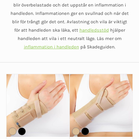
blir överbelastade och det uppstår en inflammation i
handleden. Inflammationen ger en svullnad och när det
blir för trångt gör det ont. Avlastning och vila är viktigt
för att handleden ska läka, ett
handledsstöd
hjälper
handleden att vila i ett neutralt läge. Läs mer om
inflammation i handleden
på Skadeguiden.