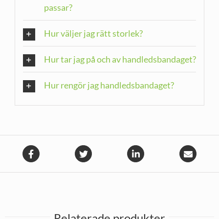
passar?
Hur väljer jag rätt storlek?
Hur tar jag på och av handledsbandaget?
Hur rengör jag handledsbandaget?
Relaterade produkter