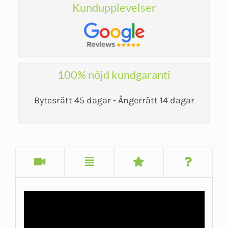
Kundupplevelser
100% nöjd kundgaranti
Bytesrätt 45 dagar - Ångerrätt 14 dagar