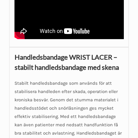
Handledsbandage WRIST LACER –
stabilt handledsbandage med skena
Stabilt handledsbandage som används för att
stabilisera handleden efter skada, operation eller
kroniska besvär. Genom det stumma materialet i
handledsstödet och snörlåsningen ges mycket
effektiv stabilisering. Med ett handledsbandage
kan även patienter med nedsatt handfunktion få
bra stabilitet och avlastning. Handledsbandaget är