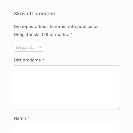
Skriv ett omdöme
Din e-postadress kommer inte publiceras.
Obligatoriska fält är märkta
*
Ditt omdöme
*
Namn
*