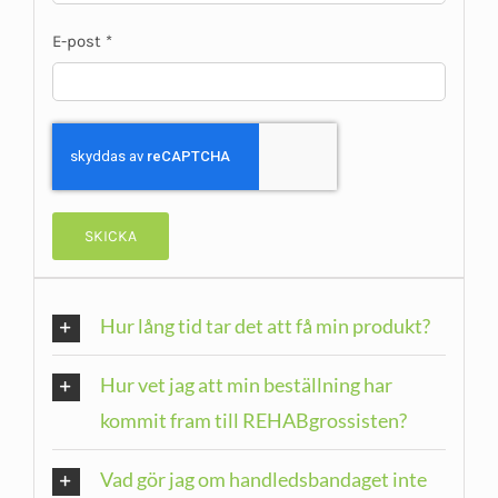
E-post
*
Hur lång tid tar det att få min produkt?
Hur vet jag att min beställning har
kommit fram till REHABgrossisten?
Vad gör jag om handledsbandaget inte