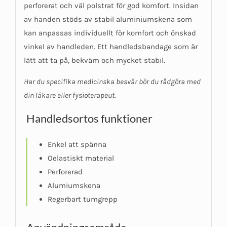
perforerat och väl polstrat för god komfort. Insidan
av handen stöds av stabil aluminiumskena som
kan anpassas individuellt för komfort och önskad
vinkel av handleden. Ett handledsbandage som är
lätt att ta på, bekväm och mycket stabil.
Har du specifika medicinska besvär bör du rådgöra med
din läkare eller fysioterapeut.
Handledsortos funktioner
Enkel att spänna
Oelastiskt material
Perforerad
Alumiumskena
Regerbart tumgrepp