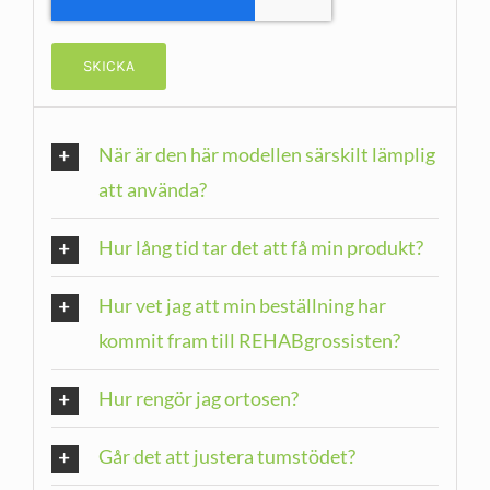
När är den här modellen särskilt lämplig
att använda?
Hur lång tid tar det att få min produkt?
Hur vet jag att min beställning har
kommit fram till REHABgrossisten?
Hur rengör jag ortosen?
Går det att justera tumstödet?