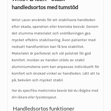
handledsortos med tumstöd
Wrist Lacer används för att stabilisera handleden
efter skada, operation eller kroniska besvär. Genom
det stumma materialet och snörlåsningen ges
mycket effektiv stabilisering. Även patienter med
nedsatt handfunktion kan få bra stabilitet.
Materialet är perforerat och väl polstrat för god
komfort. Insidan av handen stöds av stabil
aluminiumskena som kan anpassas individuellt för
komfort och önskad vinkel av handleden. Lätt att ta
på, bekväm och mycket stabil.
Har du specifika medicinska besvär bör du rådgöra med
din läkare eller fysioterapeut.
Handledsortos funktioner