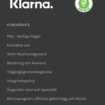
KUNDSERVICE
FAQ – Vanliga frågor
Kontakta oss
100% Nöjd kundgaranti
Betalning och leverans
Tillgänglighetsredogörelse
Integritetspolicy
Ångerrätt, retur och bytesrätt
Bonusprogram, affiliate, gästinlägg och länkar