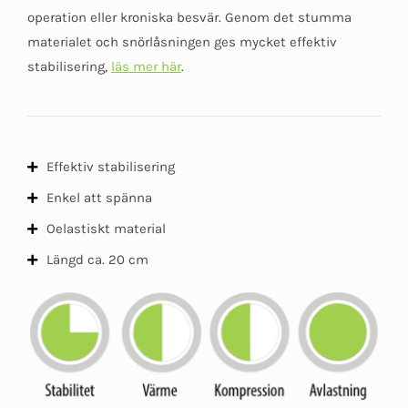
kundomdömen
operation eller kroniska besvär. Genom det stumma
materialet och snörlåsningen ges mycket effektiv
stabilisering,
läs mer här
.
Effektiv stabilisering
Enkel att spänna
Oelastiskt material
Längd ca. 20 cm