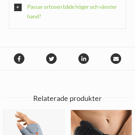
Passar ortosen både höger och vänster
hand?
Relaterade produkter