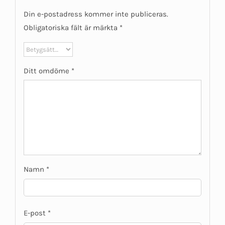
Din e-postadress kommer inte publiceras.
Obligatoriska fält är märkta
*
Ditt omdöme
*
Namn
*
E-post
*