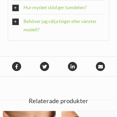
Hur mycket stöd ger tumdelen?
Behöver jag välja höger eller vänster
modell?
Relaterade produkter