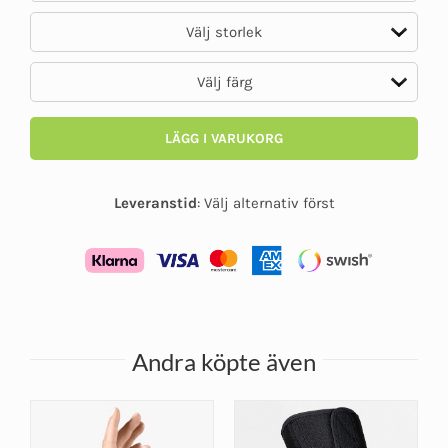
LÄGG I VARUKORG
Leveranstid
:
Välj alternativ först
Andra köpte även