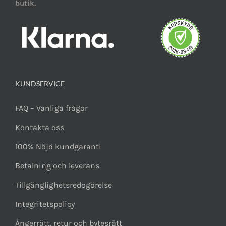
butik.
KUNDSERVICE
FAQ – Vanliga frågor
Kontakta oss
100% Nöjd kundgaranti
Betalning och leverans
Tillgänglighetsredogörelse
Integritetspolicy
Ångerrätt, retur och bytesrätt