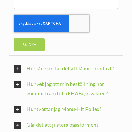
Hur lång tid tar det att få min produkt?
Hur vet jag att min beställning har
kommit fram till REHABgrossisten?
Hur tvättar jag Manu-Hit Pollex?
Går det att justera passformen?