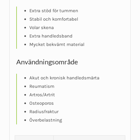
Extra stöd för tummen
Stabil och komfortabel
Volar skena
Extra handledsband
Mycket bekvämt material
Användningsområde
Akut och kronisk handledsmärta
Reumatism
Artros/Artrit
Osteoporos
Radiusfraktur
Överbelastning