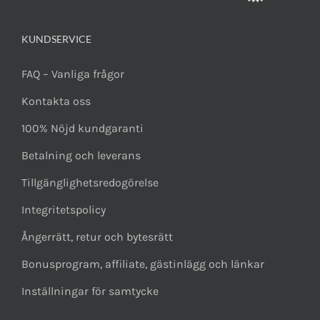
KUNDSERVICE
FAQ – Vanliga frågor
Kontakta oss
100% Nöjd kundgaranti
Betalning och leverans
Tillgänglighetsredogörelse
Integritetspolicy
Ångerrätt, retur och bytesrätt
Bonusprogram, affiliate, gästinlägg och länkar
Inställningar för samtycke