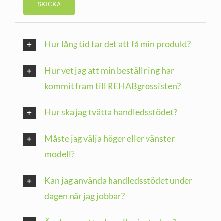
Hur lång tid tar det att få min produkt?
Hur vet jag att min beställning har
kommit fram till REHABgrossisten?
Hur ska jag tvätta handledsstödet?
Måste jag välja höger eller vänster
modell?
Kan jag använda handledsstödet under
dagen när jag jobbar?