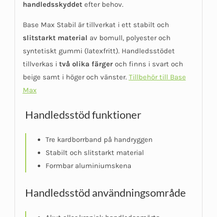
handledsskyddet
efter behov.
Base Max Stabil är tillverkat i ett stabilt och
slitstarkt material
av bomull, polyester och
syntetiskt gummi (latexfritt). Handledsstödet
tillverkas i
två olika färger
och finns i svart och
beige samt i höger och vänster.
Tillbehör till Base
Max
Handledsstöd funktioner
Tre kardborrband på handryggen
Stabilt och slitstarkt material
Formbar aluminiumskena
Handledsstöd användningsområde