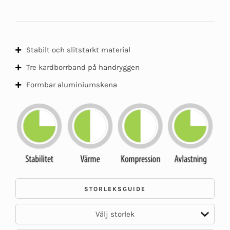
Stabilt och slitstarkt material
Tre kardborrband på handryggen
Formbar aluminiumskena
STORLEKSGUIDE