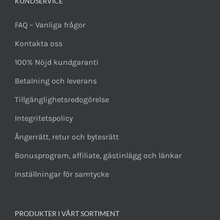
KUNDSERVICE
FAQ – Vanliga frågor
Kontakta oss
100% Nöjd kundgaranti
Betalning och leverans
Tillgänglighetsredogörelse
Integritetspolicy
Ångerrätt, retur och bytesrätt
Bonusprogram, affiliate, gästinlägg och länkar
Inställningar för samtycke
PRODUKTER I VÅRT SORTIMENT