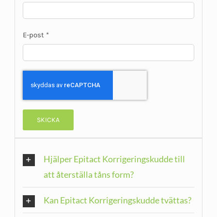
E-post
*
Hjälper Epitact Korrigeringskudde till
att återställa tåns form?
Kan Epitact Korrigeringskudde tvättas?