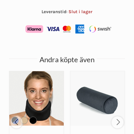
Leveranstid
:
Slut i lager
Andra köpte även