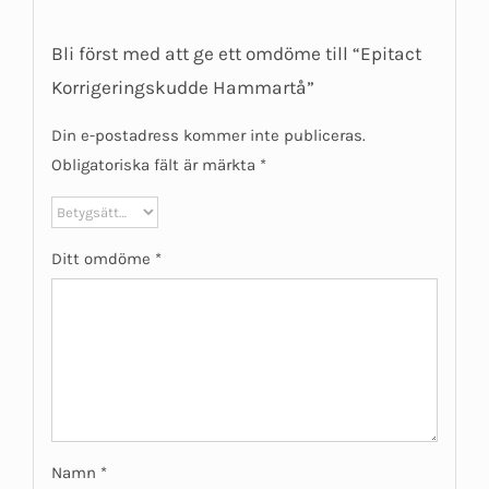
Bli först med att ge ett omdöme till “Epitact
Korrigeringskudde Hammartå”
Din e-postadress kommer inte publiceras.
Obligatoriska fält är märkta
*
Ditt omdöme
*
Namn
*