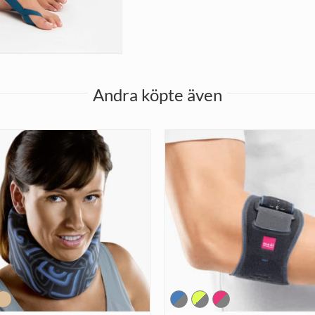
Andra köpte även