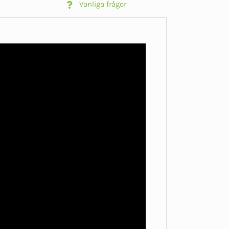
Vanliga frågor