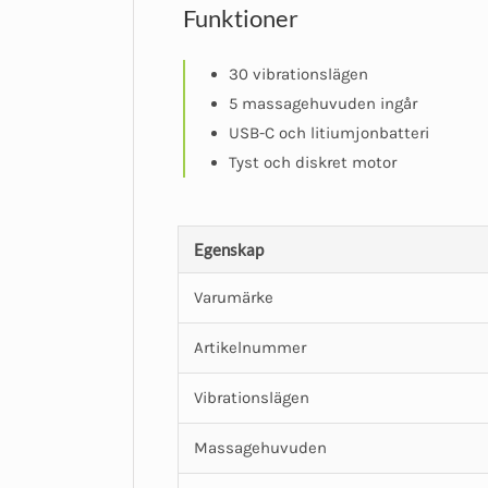
Funktioner
30 vibrationslägen
5 massagehuvuden ingår
USB-C och litiumjonbatteri
Tyst och diskret motor
Egenskap
Varumärke
Artikelnummer
Vibrationslägen
Massagehuvuden