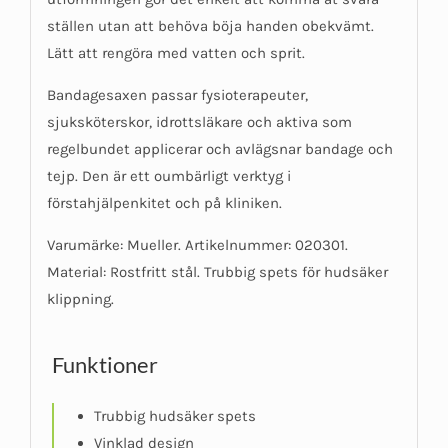
ställen utan att behöva böja handen obekvämt.
Lätt att rengöra med vatten och sprit.
Bandagesaxen passar fysioterapeuter,
sjuksköterskor, idrottsläkare och aktiva som
regelbundet applicerar och avlägsnar bandage och
tejp. Den är ett oumbärligt verktyg i
förstahjälpenkitet och på kliniken.
Varumärke: Mueller. Artikelnummer: 020301.
Material: Rostfritt stål. Trubbig spets för hudsäker
klippning.
Funktioner
Trubbig hudsäker spets
Vinklad design