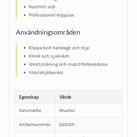
Rostfritt stål
Professionell klippsax
Användningsområden
Klippa bort bandage och tejp
Klinik och sjukvård
Idrottsträning och matchförberedelse
Förstahjälpenkit
Egenskap
Värde
Varumärke
Mueller
Artikelnummer
020301