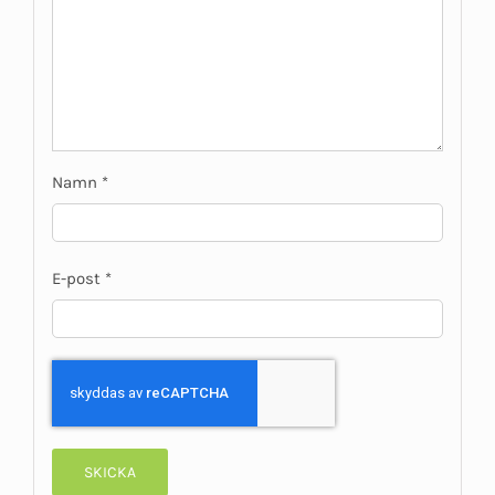
Namn
*
E-post
*