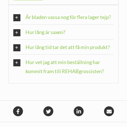
Är bladen vassa nog för flera lager tejp?
Hur lång är saxen?
Hur lång tid tar det att få min produkt?
Hur vet jag att min beställning har
kommit fram till REHABgrossisten?