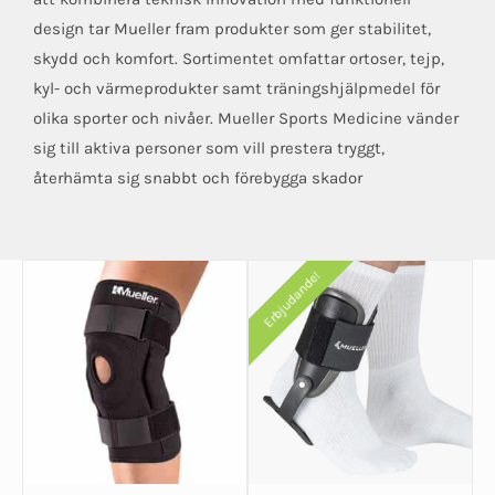
design tar Mueller fram produkter som ger stabilitet,
skydd och komfort. Sortimentet omfattar ortoser, tejp,
kyl- och värmeprodukter samt träningshjälpmedel för
olika sporter och nivåer. Mueller Sports Medicine vänder
sig till aktiva personer som vill prestera tryggt,
återhämta sig snabbt och förebygga skador
Erbjudande!