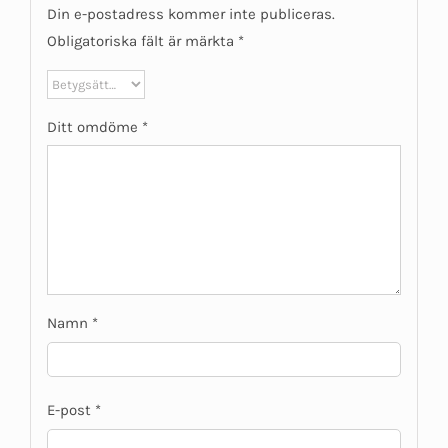
Din e-postadress kommer inte publiceras.
Obligatoriska fält är märkta
*
Ditt omdöme
*
Namn
*
E-post
*