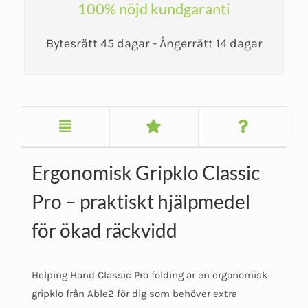
100% nöjd kundgaranti
Bytesrätt 45 dagar - Ångerrätt 14 dagar
Ergonomisk Gripklo Classic
Pro – praktiskt hjälpmedel
för ökad räckvidd
Helping Hand Classic Pro folding är en ergonomisk
gripklo från Able2 för dig som behöver extra