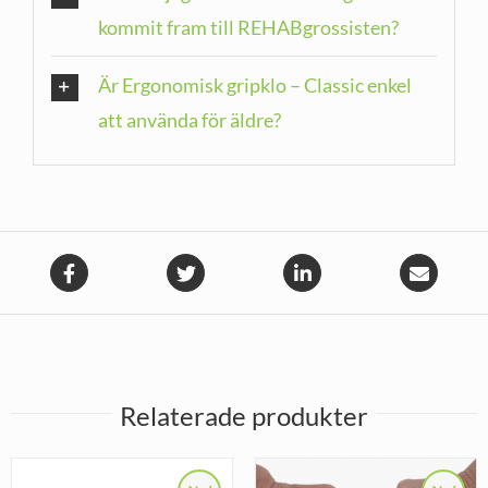
kommit fram till REHABgrossisten?
Är Ergonomisk gripklo – Classic enkel
att använda för äldre?
Relaterade produkter