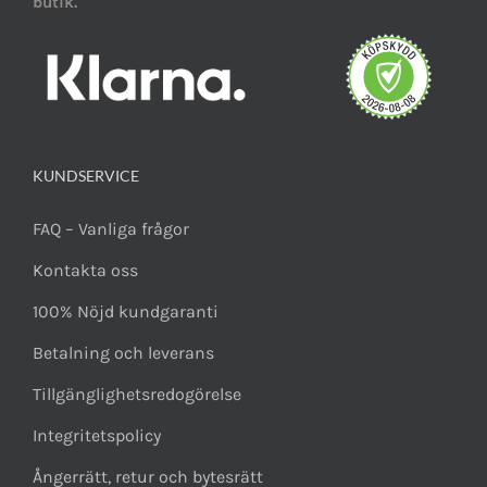
butik.
KUNDSERVICE
FAQ – Vanliga frågor
Kontakta oss
100% Nöjd kundgaranti
Betalning och leverans
Tillgänglighetsredogörelse
Integritetspolicy
Ångerrätt, retur och bytesrätt