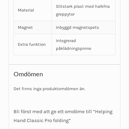
Slitstark plast med halkfria
Material
greppytor
Magnet
Inbyggd magnetspets
Integrerad
Extra funktion
påklädningspinne
Omdömen
Det finns inga produktomdömen än.
Bli först med att ge ett omdöme till “Helping
Hand Classic Pro folding”