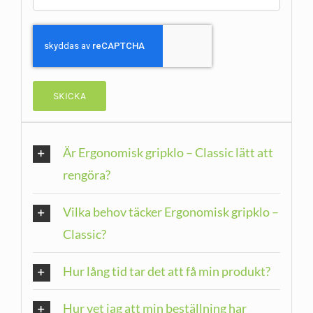
Är Ergonomisk gripklo – Classic lätt att
rengöra?
Vilka behov täcker Ergonomisk gripklo –
Classic?
Hur lång tid tar det att få min produkt?
Hur vet jag att min beställning har