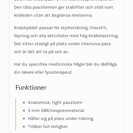
Den täta passformen ger stabilitet och stöd runt
knäleden utan att begränsa rörelserna.
Knäskyddet passar för styrketräning, CrossFit,
löpning och alla aktiviteter med hög knäbelastning.
Det sitter stadigt på plats under intensiva pass
och är lätt att ta på och av.
Har du specifika medicinska frågor bör du rådfråga
din läkare eller fysioterapeut.
Funktioner
Anatomisk, tight passform
5 mm SBR/neoprenmaterial
Håller sig på plats under träning
Tillåter full rörlighet