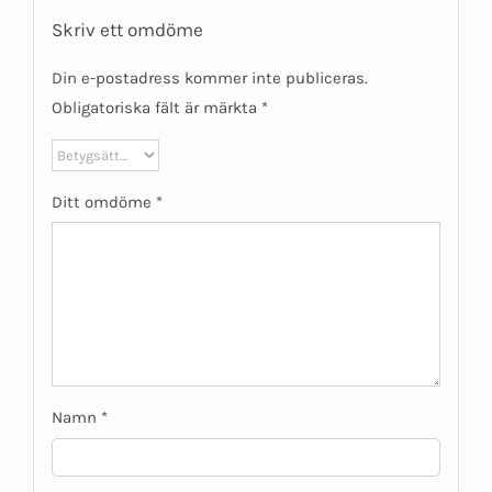
Skriv ett omdöme
Din e-postadress kommer inte publiceras.
Obligatoriska fält är märkta
*
Ditt omdöme
*
Namn
*