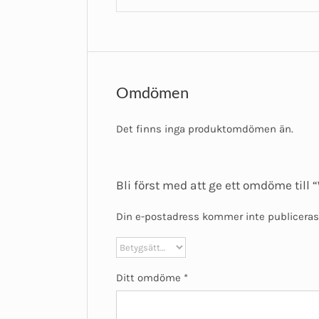
Omdömen
Det finns inga produktomdömen än.
Bli först med att ge ett omdöme till 
Din e-postadress kommer inte publiceras
Ditt omdöme
*