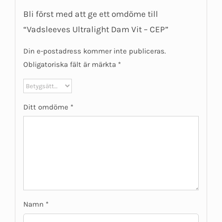
Bli först med att ge ett omdöme till
“Vadsleeves Ultralight Dam Vit – CEP”
Din e-postadress kommer inte publiceras.
Obligatoriska fält är märkta
*
Ditt omdöme
*
Namn
*