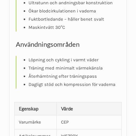
Ultratunn och andningsbar konstruktion
Ökar blodcirkulationen i vaderna
Fuktbortledande – håller benet svalt
Maskintvätt 30°C
Användningsområden
Löpning och cykling i varmt väder
Träning med minimalt värmekänsla
Återhämtning efter träningspass
Dagligt stöd och kompression för vaderna
Egenskap
Värde
Varumärke
CEP