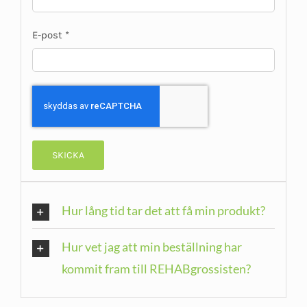
E-post
*
Hur lång tid tar det att få min produkt?
Hur vet jag att min beställning har
kommit fram till REHABgrossisten?