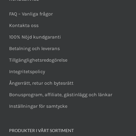
FAQ – Vanliga frågor
Kontakta oss
100% Nöjd kundgaranti
Betalning och leverans
Tillgänglighetsredogörelse
Integritetspolicy
Ångerrätt, retur och bytesrätt
Bonusprogram, affiliate, gästinlägg och länkar
Inställningar för samtycke
PRODUKTER I VÅRT SORTIMENT