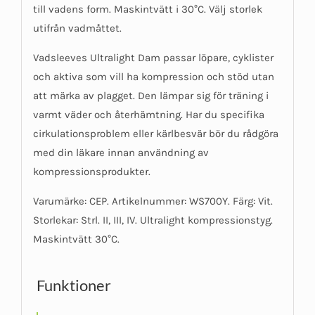
till vadens form. Maskintvätt i 30°C. Välj storlek
utifrån vadmåttet.
Vadsleeves Ultralight Dam passar löpare, cyklister
och aktiva som vill ha kompression och stöd utan
att märka av plagget. Den lämpar sig för träning i
varmt väder och återhämtning. Har du specifika
cirkulationsproblem eller kärlbesvär bör du rådgöra
med din läkare innan användning av
kompressionsprodukter.
Varumärke: CEP. Artikelnummer: WS700Y. Färg: Vit.
Storlekar: Strl. II, III, IV. Ultralight kompressionstyg.
Maskintvätt 30°C.
Funktioner