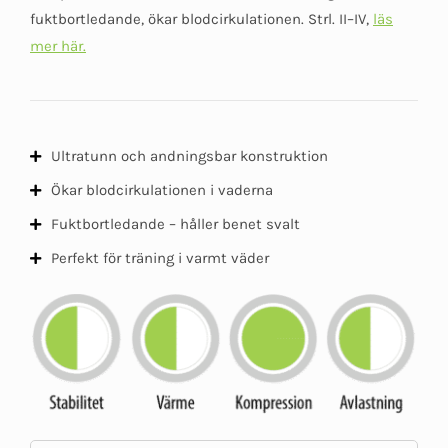
5
fuktbortledande, ökar blodcirkulationen. Strl. II–IV,
läs
mer här.
Ultratunn och andningsbar konstruktion
Ökar blodcirkulationen i vaderna
Fuktbortledande – håller benet svalt
Perfekt för träning i varmt väder