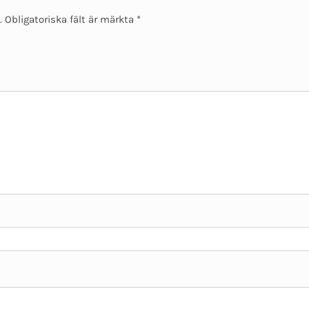
.
Obligatoriska fält är märkta
*