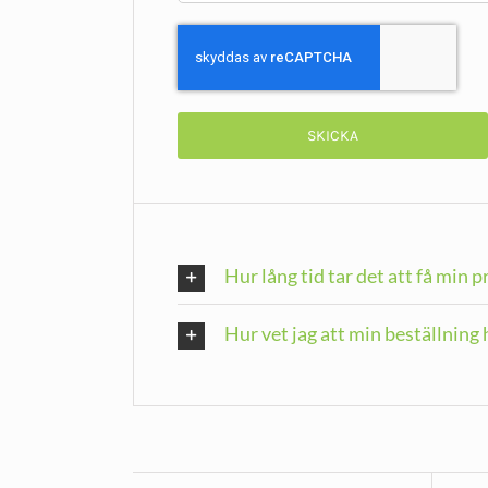
Hur lång tid tar det att få min 
Hur vet jag att min beställnin