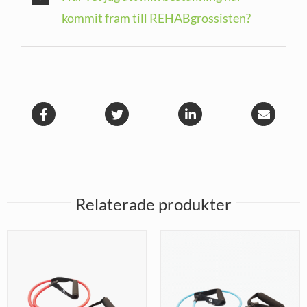
kommit fram till REHABgrossisten?
Relaterade produkter