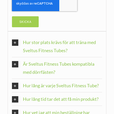
Hur stor plats krävs för att träna med
Sveltus Fitness Tubes?
Är Sveltus Fitness Tubes kompatibla
med dörrfästen?
Hur lång är varje Sveltus Fitness Tube?
Hur lång tid tar det att få min produkt?
Hur vet jag att min beställning har