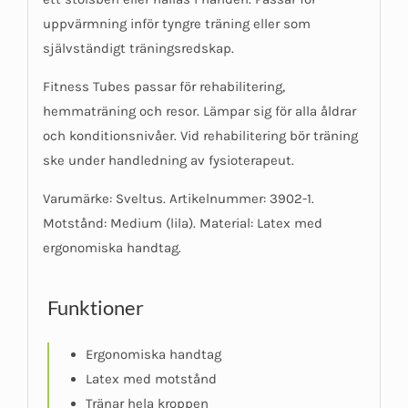
uppvärmning inför tyngre träning eller som
självständigt träningsredskap.
Fitness Tubes passar för rehabilitering,
hemmaträning och resor. Lämpar sig för alla åldrar
och konditionsnivåer. Vid rehabilitering bör träning
ske under handledning av fysioterapeut.
Varumärke: Sveltus. Artikelnummer: 3902-1.
Motstånd: Medium (lila). Material: Latex med
ergonomiska handtag.
Funktioner
Ergonomiska handtag
Latex med motstånd
Tränar hela kroppen