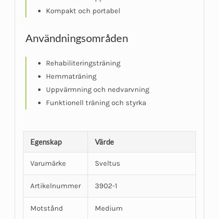
Kompakt och portabel
Användningsområden
Rehabiliteringsträning
Hemmaträning
Uppvärmning och nedvarvning
Funktionell träning och styrka
Egenskap
Värde
Varumärke
Sveltus
Artikelnummer
3902-1
Motstånd
Medium