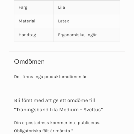
Färg
Lila
Material
Latex
Handtag
Ergonomiska, ingår
Omdömen
Det finns inga produktomdömen än.
Bli först med att ge ett omdöme till
“Träningsband Lila Medium – Sveltus”
Din e-postadress kommer inte publiceras.
Obligatoriska fält är märkta
*