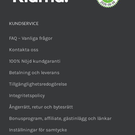
KUNDSERVICE
FAQ – Vanliga frågor
Kontakta oss
100% Nöjd kundgaranti
Betalning och leverans
Tillgänglighetsredogörelse
Integritetspolicy
Ångerrätt, retur och bytesrätt
Bonusprogram, affiliate, gästinlägg och länkar
Inställningar för samtycke