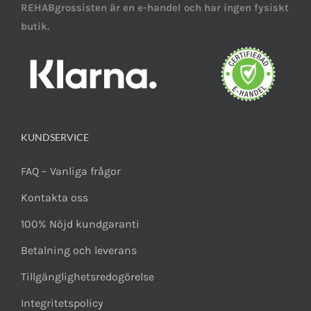
REHABgrossisten är en e-handel och har ingen fysiskt
butik.
KUNDSERVICE
FAQ – Vanliga frågor
Kontakta oss
100% Nöjd kundgaranti
Betalning och leverans
Tillgänglighetsredogörelse
Integritetspolicy