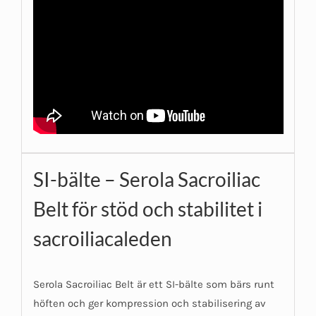
SI-bälte – Serola Sacroiliac
Belt för stöd och stabilitet i
sacroiliacaleden
Serola Sacroiliac Belt är ett SI-bälte som bärs runt
höften och ger kompression och stabilisering av