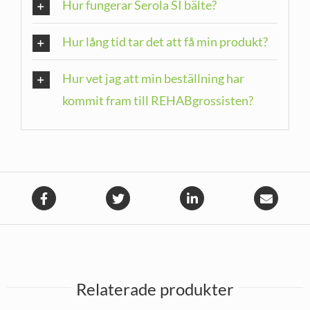
Hur fungerar Serola SI bälte?
Hur lång tid tar det att få min produkt?
Hur vet jag att min beställning har
kommit fram till REHABgrossisten?
Relaterade produkter