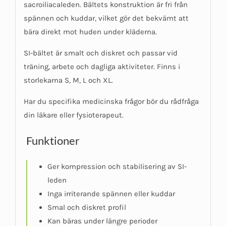
sacroiliacaleden. Bältets konstruktion är fri från
spännen och kuddar, vilket gör det bekvämt att
bära direkt mot huden under kläderna.
SI-bältet är smalt och diskret och passar vid
träning, arbete och dagliga aktiviteter. Finns i
storlekarna S, M, L och XL.
Har du specifika medicinska frågor bör du rådfråga
din läkare eller fysioterapeut.
Funktioner
Ger kompression och stabilisering av SI-
leden
Inga irriterande spännen eller kuddar
Smal och diskret profil
Kan bäras under längre perioder