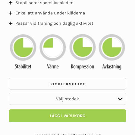
Stabiliserar sacroiliacaleden
Enkel att använda under kläderna
Passar vid träning och daglig aktivitet
STORLEKSGUIDE
LÄGG I VARUKORG