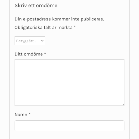
Skriv ett omdöme
Din e-postadress kommer inte publiceras.
Obligatoriska fält är märkta
*
Ditt omdöme
*
Namn
*