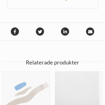
Relaterade produkter