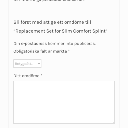
Bli först med att ge ett omdöme till
“Replacement Set for Slim Comfort Splint”
Din e-postadress kommer inte publiceras.
Obligatoriska fält är märkta
*
Ditt omdöme
*