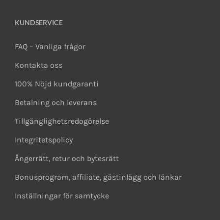
KUNDSERVICE
FAQ – Vanliga frågor
Kontakta oss
100% Nöjd kundgaranti
Betalning och leverans
Tillgänglighetsredogörelse
Integritetspolicy
Ångerrätt, retur och bytesrätt
Bonusprogram, affiliate, gästinlägg och länkar
Inställningar för samtycke