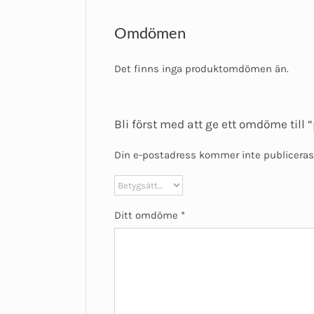
Omdömen
Det finns inga produktomdömen än.
Bli först med att ge ett omdöme till 
Din e-postadress kommer inte publiceras
Ditt omdöme
*