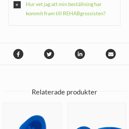
Hur vet jag att min beställning har
kommit fram till REHABgrossisten?
Relaterade produkter