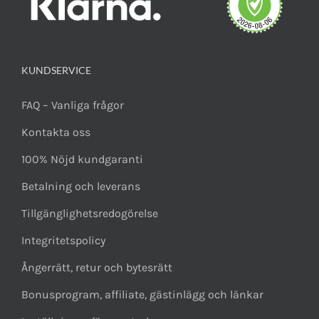
KUNDSERVICE
FAQ – Vanliga frågor
Kontakta oss
100% Nöjd kundgaranti
Betalning och leverans
Tillgänglighetsredogörelse
Integritetspolicy
Ångerrätt, retur och bytesrätt
Bonusprogram, affiliate, gästinlägg och länkar