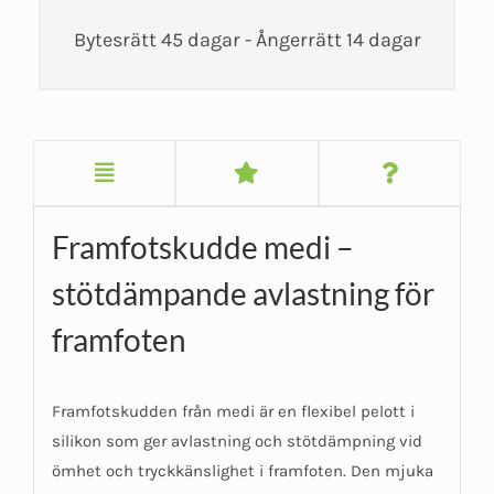
Bytesrätt 45 dagar - Ångerrätt 14 dagar
Framfotskudde medi –
stötdämpande avlastning för
framfoten
Framfotskudden från medi är en flexibel pelott i
silikon som ger avlastning och stötdämpning vid
ömhet och tryckkänslighet i framfoten. Den mjuka