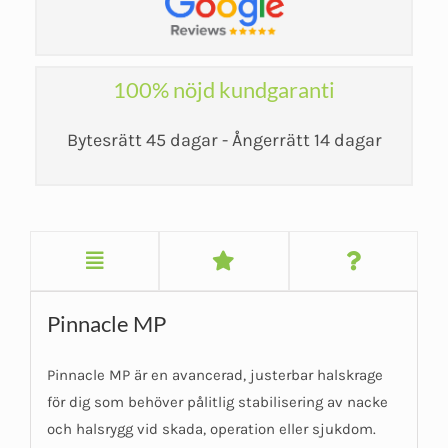
100% nöjd kundgaranti
Bytesrätt 45 dagar - Ångerrätt 14 dagar
Pinnacle MP
Pinnacle MP är en avancerad, justerbar halskrage
för dig som behöver pålitlig stabilisering av nacke
och halsrygg vid skada, operation eller sjukdom.