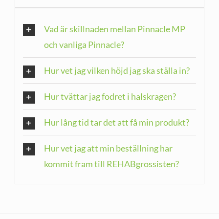
Vad är skillnaden mellan Pinnacle MP
och vanliga Pinnacle?
Hur vet jag vilken höjd jag ska ställa in?
Hur tvättar jag fodret i halskragen?
Hur lång tid tar det att få min produkt?
Hur vet jag att min beställning har
kommit fram till REHABgrossisten?