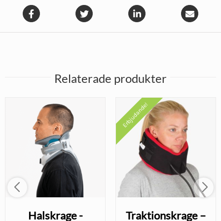
Relaterade produkter
Erbjudande!
Halskrage -
Traktionskrage –