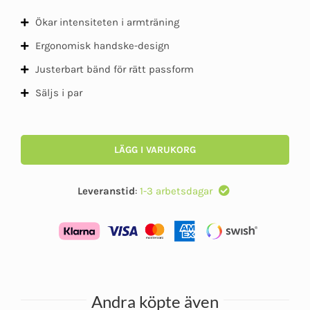
Ökar intensiteten i armträning
Ergonomisk handske-design
Justerbart bänd för rätt passform
Säljs i par
LÄGG I VARUKORG
Leveranstid
:
1-3 arbetsdagar
Andra köpte även