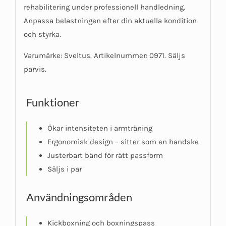
rehabilitering under professionell handledning.
Anpassa belastningen efter din aktuella kondition
och styrka.
Varumärke: Sveltus. Artikelnummer: 0971. Säljs
parvis.
Funktioner
Ökar intensiteten i armträning
Ergonomisk design – sitter som en handske
Justerbart bänd för rätt passform
Säljs i par
Användningsområden
Kickboxning och boxningspass