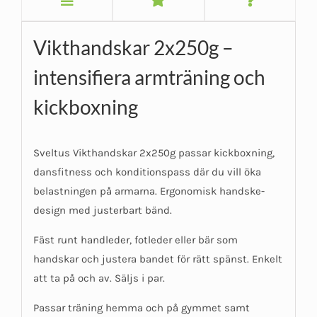
Vikthandskar 2x250g –
intensifiera armträning och
kickboxning
Sveltus Vikthandskar 2x250g passar kickboxning,
dansfitness och konditionspass där du vill öka
belastningen på armarna. Ergonomisk handske-
design med justerbart bänd.
Fäst runt handleder, fotleder eller bär som
handskar och justera bandet för rätt spänst. Enkelt
att ta på och av. Säljs i par.
Passar träning hemma och på gymmet samt