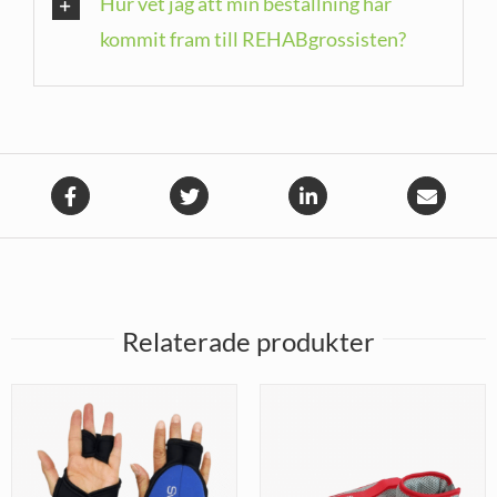
Hur vet jag att min beställning har
kommit fram till REHABgrossisten?
Relaterade produkter