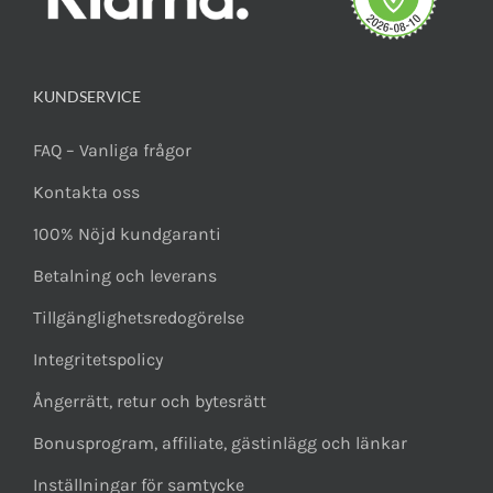
KUNDSERVICE
FAQ – Vanliga frågor
Kontakta oss
100% Nöjd kundgaranti
Betalning och leverans
Tillgänglighetsredogörelse
Integritetspolicy
Ångerrätt, retur och bytesrätt
Bonusprogram, affiliate, gästinlägg och länkar
Inställningar för samtycke