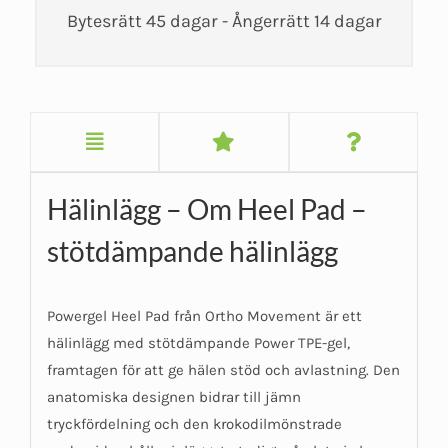
Bytesrätt 45 dagar - Ångerrätt 14 dagar
Hälinlägg – Om Heel Pad –
stötdämpande hälinlägg
Powergel Heel Pad från Ortho Movement är ett
hälinlägg med stötdämpande Power TPE-gel,
framtagen för att ge hälen stöd och avlastning. Den
anatomiska designen bidrar till jämn
tryckfördelning och den krokodilmönstrade