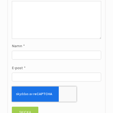
Namn
*
E-post
*