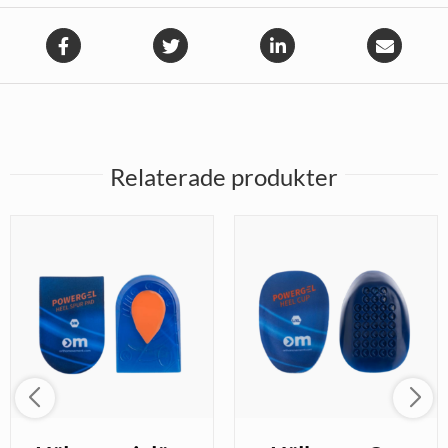
Relaterade produkter