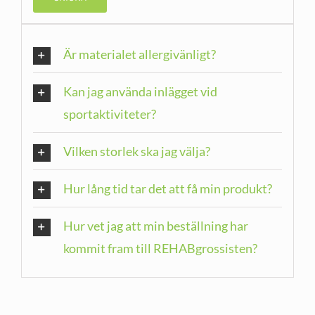
Är materialet allergivänligt?
Kan jag använda inlägget vid
sportaktiviteter?
Vilken storlek ska jag välja?
Hur lång tid tar det att få min produkt?
Hur vet jag att min beställning har
kommit fram till REHABgrossisten?