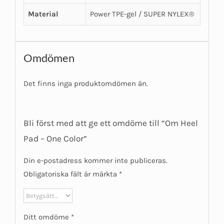
Material
Power TPE-gel / SUPER NYLEX®
Omdömen
Det finns inga produktomdömen än.
Bli först med att ge ett omdöme till “Om Heel
Pad – One Color”
Din e-postadress kommer inte publiceras.
Obligatoriska fält är märkta
*
Ditt omdöme
*