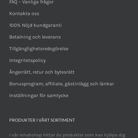
FAQ – Vanliga frågor
Kontakta oss
100% Nöjd kundgaranti
Betalning och leverans
Tillgänglighetsredogörelse
Integritetspolicy
Ångerrätt, retur och bytesrätt
Bonusprogram, affiliate, gästinlägg och länkar
Inställningar för samtycke
PRODUKTER I VÅRT SORTIMENT
I vår rehabshop hittar du produkter som kan hjälpa dig