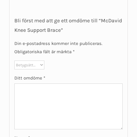
Bli först med att ge ett omdöme till “McDavid
Knee Support Brace”
Din e-postadress kommer inte publiceras.
Obligatoriska fält är märkta
*
Ditt omdöme
*