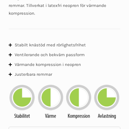
5
remmar. Tillverkat i latexfri neopren för värmande
kompression.
Stabilt knästöd med rörlighetsfrihet
Ventilerande och bekväm passform
Värmande kompression i neopren
Justerbara remmar