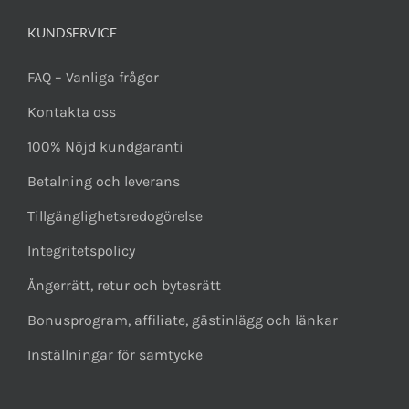
KUNDSERVICE
FAQ – Vanliga frågor
Kontakta oss
100% Nöjd kundgaranti
Betalning och leverans
Tillgänglighetsredogörelse
Integritetspolicy
Ångerrätt, retur och bytesrätt
Bonusprogram, affiliate, gästinlägg och länkar
Inställningar för samtycke