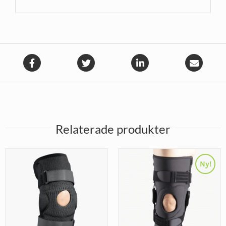
Relaterade produkter
Ny!