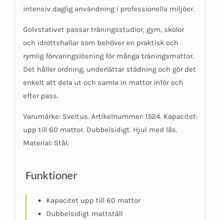
intensiv daglig användning i professionella miljöer.
Golvstativet passar träningsstudior, gym, skolor
och idrottshallar som behöver en praktisk och
rymlig förvaringslösning för många träningsmattor.
Det håller ordning, underlättar städning och gör det
enkelt att dela ut och samla in mattor inför och
efter pass.
Varumärke: Sveltus. Artikelnummer: 1524. Kapacitet:
upp till 60 mattor. Dubbelsidigt. Hjul med lås.
Material: Stål.
Funktioner
Kapacitet upp till 60 mattor
Dubbelsidigt mattställ