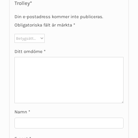
Trolley”
Din e-postadress kommer inte publiceras.
Obligatoriska fält är märkta
*
Ditt omdöme
*
Namn
*