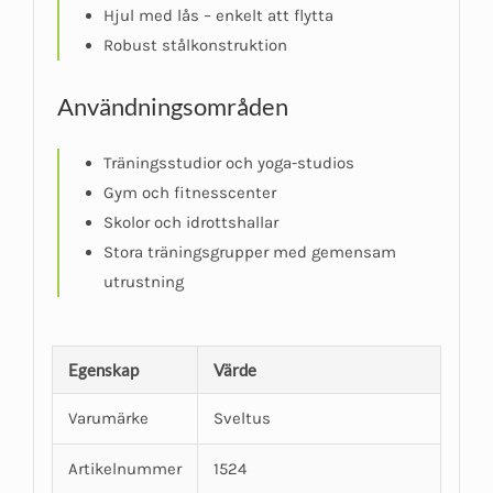
Hjul med lås – enkelt att flytta
Robust stålkonstruktion
Användningsområden
Träningsstudior och yoga-studios
Gym och fitnesscenter
Skolor och idrottshallar
Stora träningsgrupper med gemensam
utrustning
Egenskap
Värde
Varumärke
Sveltus
Artikelnummer
1524