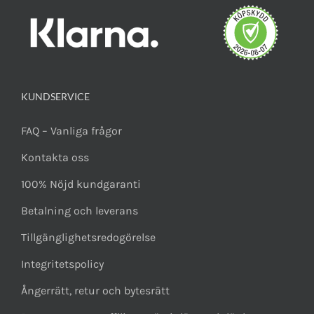
KUNDSERVICE
FAQ – Vanliga frågor
Kontakta oss
100% Nöjd kundgaranti
Betalning och leverans
Tillgänglighetsredogörelse
Integritetspolicy
Ångerrätt, retur och bytesrätt