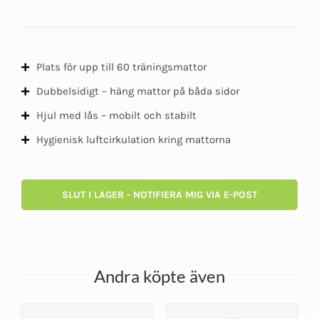
Plats för upp till 60 träningsmattor
Dubbelsidigt – häng mattor på båda sidor
Hjul med lås – mobilt och stabilt
Hygienisk luftcirkulation kring mattorna
SLUT I LAGER - NOTIFIERA MIG VIA E-POST
Andra köpte även