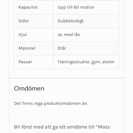
Kapacitet
Upp till 60 mattor
Sidor
Dubbelsidigt
Hjul
Ja, med lås
Material
Stål
Passar
Träningsstudior, gym, skolor
Omdömen
Det finns inga produktomdömen än.
Bli först med att ge ett omdöme till “Mats