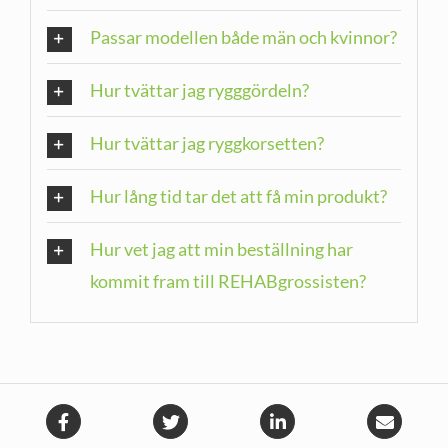
Passar modellen både män och kvinnor?
Hur tvättar jag rygggördeln?
Hur tvättar jag ryggkorsetten?
Hur lång tid tar det att få min produkt?
Hur vet jag att min beställning har
kommit fram till REHABgrossisten?