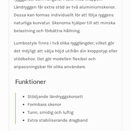
Ländryggen får extra stöd av två aluminiumskenor.
Dessa kan formas individuellt för att följa ryggens
naturliga kurvatur. Skenorna hjälper till att minska
belastning och förbättra hållning.
Lumbostyle finns i två olika rygglängder, vilket gör
det möjligt att välja höjd utifrån din kroppstyp eller
stödbehov. Det gör modellen flexibel och
anpassningsbar för olika användare.
Funktioner
Stödjande ländryggskorsett
Formbara skenor
Tunn, smidig och luftig
Extra stabiliserande dragband