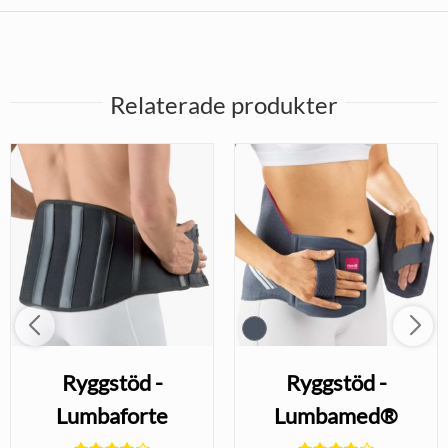
Relaterade produkter
Ryggstöd -
Ryggstöd -
Lumbaforte
Lumbamed®