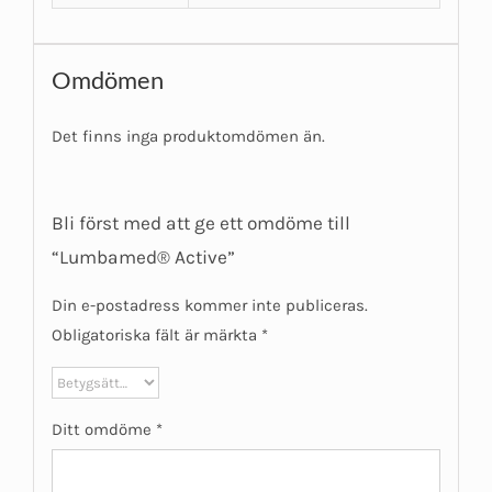
Omdömen
Det finns inga produktomdömen än.
Bli först med att ge ett omdöme till
“Lumbamed® Active”
Din e-postadress kommer inte publiceras.
Obligatoriska fält är märkta
*
Ditt omdöme
*