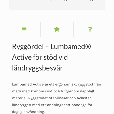
Ryggördel – Lumbamed®
Active för stöd vid
ländryggsbesvär
Lumbamed Active är ett ergonomiskt ryggstöd från
medi med kompressivt och luftgenomsläppligt
material. Ryggstödet stabiliserar och avlastar
ländryggen med ett andningsbart bandage för
daglig användning.