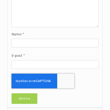
Namn
*
E-post
*