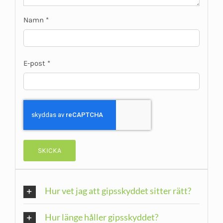
Namn
*
E-post
*
Hur vet jag att gipsskyddet sitter rätt?
Hur länge håller gipsskyddet?