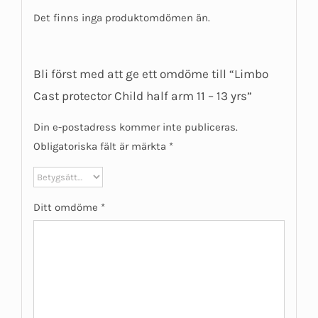
Det finns inga produktomdömen än.
Bli först med att ge ett omdöme till “Limbo
Cast protector Child half arm 11 – 13 yrs”
Din e-postadress kommer inte publiceras.
Obligatoriska fält är märkta
*
Ditt omdöme
*