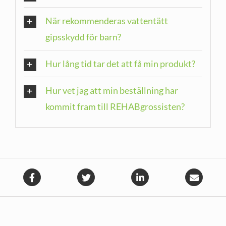
När rekommenderas vattentätt
gipsskydd för barn?
Hur lång tid tar det att få min produkt?
Hur vet jag att min beställning har
kommit fram till REHABgrossisten?