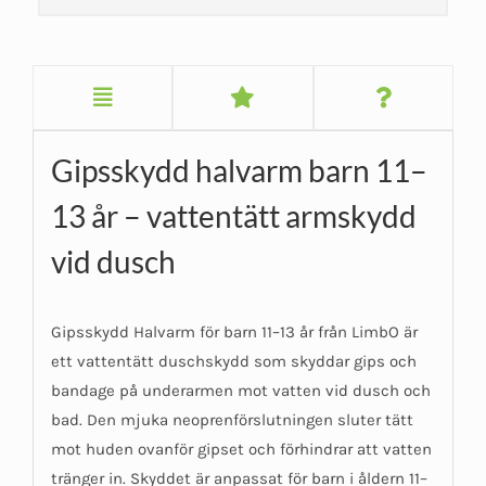
Gipsskydd halvarm barn 11–
13 år – vattentätt armskydd
vid dusch
Gipsskydd Halvarm för barn 11–13 år från LimbO är
ett vattentätt duschskydd som skyddar gips och
bandage på underarmen mot vatten vid dusch och
bad. Den mjuka neoprenförslutningen sluter tätt
mot huden ovanför gipset och förhindrar att vatten
tränger in. Skyddet är anpassat för barn i åldern 11–