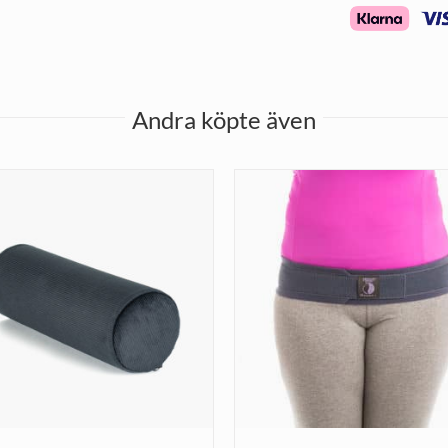
Andra köpte även