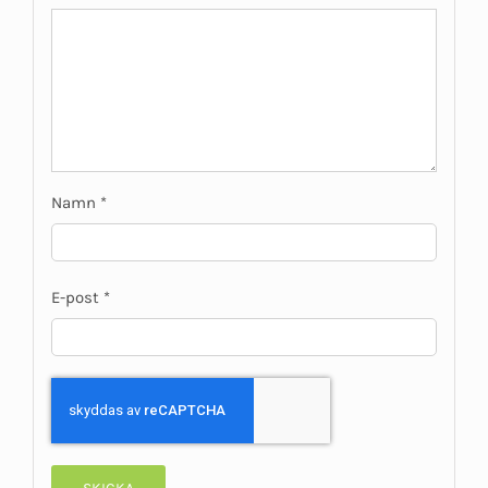
Namn
*
E-post
*