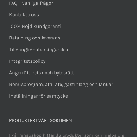
FAQ – Vanliga frågor
Kontakta oss
100% Nöjd kundgaranti
Betalning och leverans
Tillgänglighetsredogörelse
Integritetspolicy
Ångerrätt, retur och bytesrätt
Bonusprogram, affiliate, gästinlägg och länkar
Inställningar för samtycke
PRODUKTER I VÅRT SORTIMENT
I vår rehabshop hittar du produkter som kan hjälpa dig