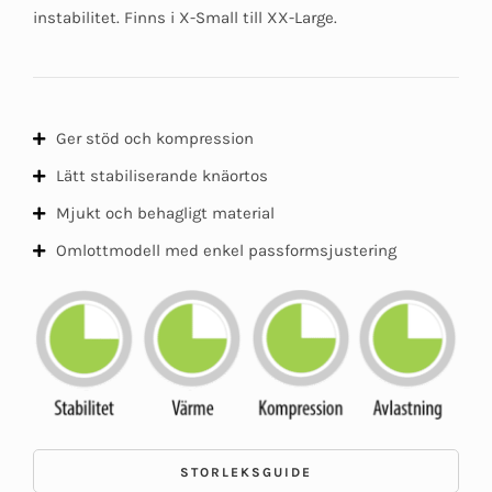
instabilitet. Finns i X-Small till XX-Large.
Ger stöd och kompression
Lätt stabiliserande knäortos
Mjukt och behagligt material
Omlottmodell med enkel passformsjustering
STORLEKSGUIDE