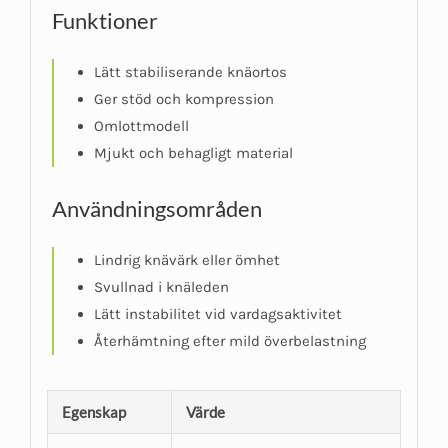
Funktioner
Lätt stabiliserande knäortos
Ger stöd och kompression
Omlottmodell
Mjukt och behagligt material
Användningsområden
Lindrig knävärk eller ömhet
Svullnad i knäleden
Lätt instabilitet vid vardagsaktivitet
Återhämtning efter mild överbelastning
Egenskap
Värde