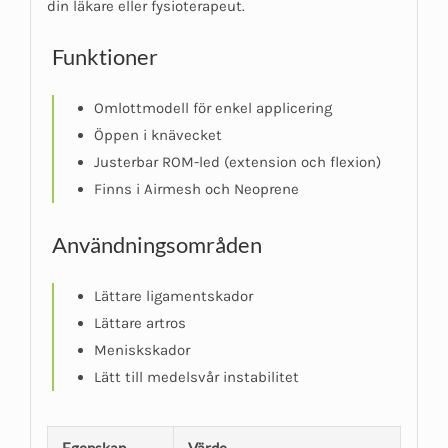
din läkare eller fysioterapeut.
Funktioner
Omlottmodell för enkel applicering
Öppen i knävecket
Justerbar ROM-led (extension och flexion)
Finns i Airmesh och Neoprene
Användningsområden
Lättare ligamentskador
Lättare artros
Meniskskador
Lätt till medelsvår instabilitet