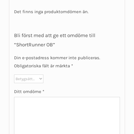
Det finns inga produktomdömen än.
Bli först med att ge ett omdöme till
“ShortRunner OB”
Din e-postadress kommer inte publiceras.
Obligatoriska fält är märkta
*
Ditt omdöme
*