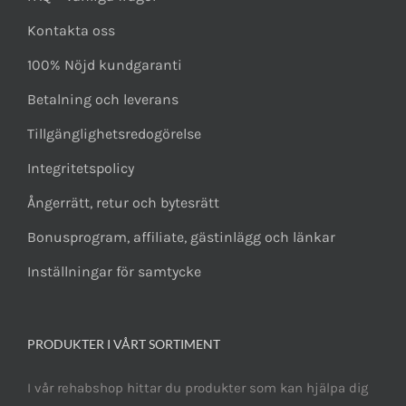
Kontakta oss
100% Nöjd kundgaranti
Betalning och leverans
Tillgänglighetsredogörelse
Integritetspolicy
Ångerrätt, retur och bytesrätt
Bonusprogram, affiliate, gästinlägg och länkar
Inställningar för samtycke
PRODUKTER I VÅRT SORTIMENT
I vår rehabshop hittar du produkter som kan hjälpa dig