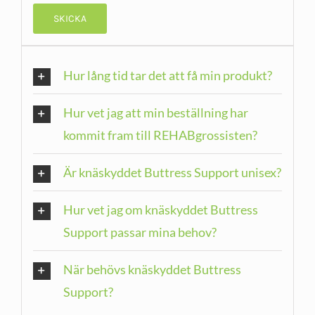
Hur lång tid tar det att få min produkt?
Hur vet jag att min beställning har
kommit fram till REHABgrossisten?
Är knäskyddet Buttress Support unisex?
Hur vet jag om knäskyddet Buttress
Support passar mina behov?
När behövs knäskyddet Buttress
Support?