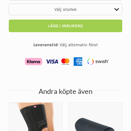
LÄGG I VARUKORG
Leveranstid
:
Välj alternativ först
Andra köpte även