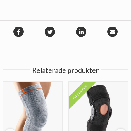
Relaterade produkter
Erbjudande!